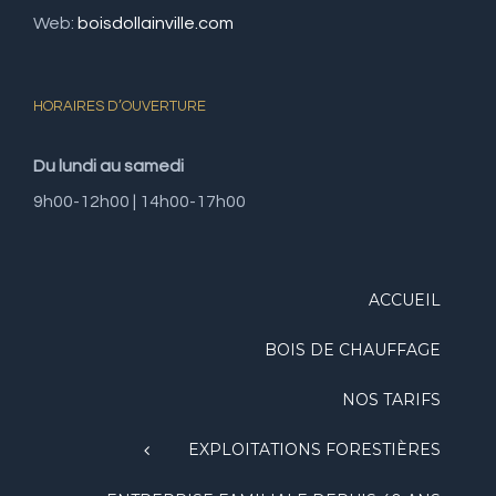
Web:
boisdollainville.com
HORAIRES D’OUVERTURE
Du lundi au samedi
9h00-12h00 | 14h00-17h00
ACCUEIL
BOIS DE CHAUFFAGE
NOS TARIFS
EXPLOITATIONS FORESTIÈRES