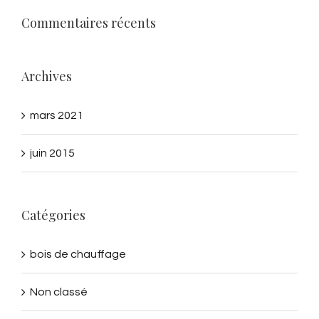
Commentaires récents
Archives
mars 2021
juin 2015
Catégories
bois de chauffage
Non classé