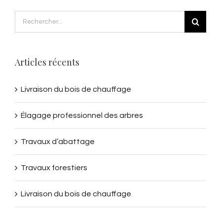
Rechercher
Articles récents
Livraison du bois de chauffage
Élagage professionnel des arbres
Travaux d’abattage
Travaux forestiers
Livraison du bois de chauffage