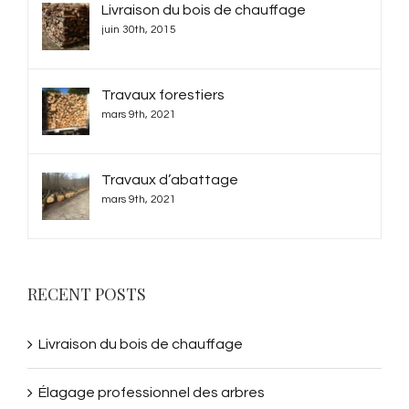
Livraison du bois de chauffage
juin 30th, 2015
Travaux forestiers
mars 9th, 2021
Travaux d’abattage
mars 9th, 2021
RECENT POSTS
Livraison du bois de chauffage
Élagage professionnel des arbres