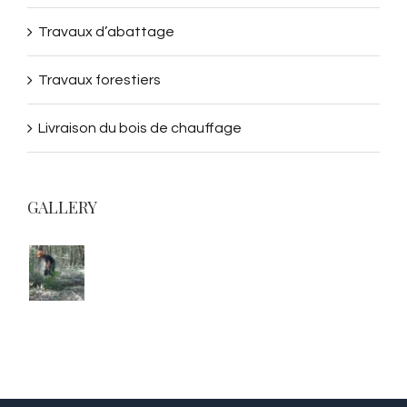
Travaux d’abattage
Travaux forestiers
Livraison du bois de chauffage
GALLERY