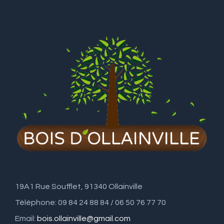
19A1 Rue Soufflet, 91340 Ollainville
Téléphone: 09 84 24 88 84 / 06 50 76 77 70
Email:
bois.ollainville@gmail.com