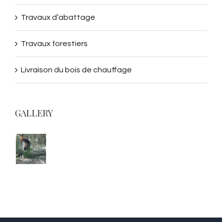
Travaux d’abattage
Travaux forestiers
Livraison du bois de chauffage
GALLERY