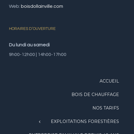
Web:
boisdollainville.com
HORAIRES D’OUVERTURE
Du lundi au samedi
9h00-12h00 | 14h00-17h00
ACCUEIL
BOIS DE CHAUFFAGE
NOS TARIFS
EXPLOITATIONS FORESTIÈRES