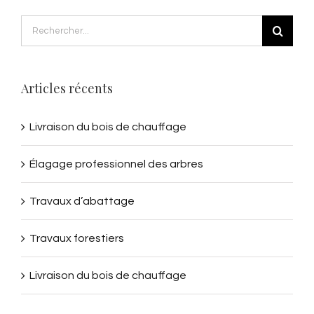
Rechercher
Articles récents
Livraison du bois de chauffage
Élagage professionnel des arbres
Travaux d’abattage
Travaux forestiers
Livraison du bois de chauffage