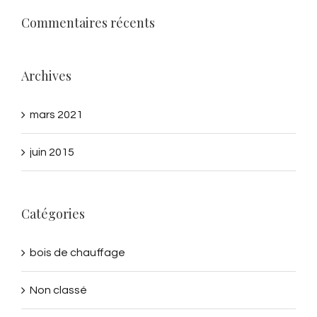
Commentaires récents
Archives
mars 2021
juin 2015
Catégories
bois de chauffage
Non classé