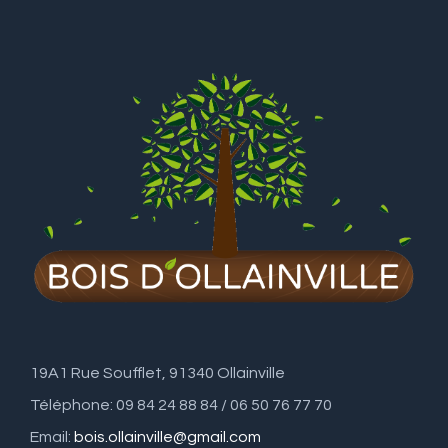
19A1 Rue Soufflet, 91340 Ollainville
Téléphone: 09 84 24 88 84 / 06 50 76 77 70
Email:
bois.ollainville@gmail.com