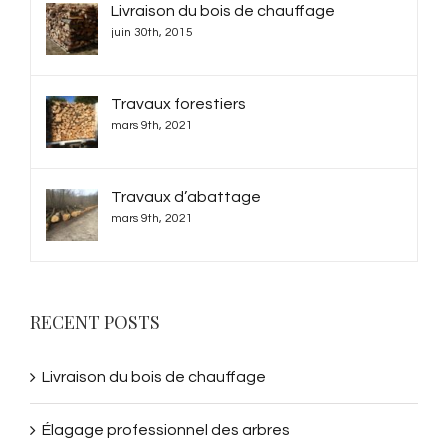
Livraison du bois de chauffage
juin 30th, 2015
Travaux forestiers
mars 9th, 2021
Travaux d’abattage
mars 9th, 2021
RECENT POSTS
Livraison du bois de chauffage
Élagage professionnel des arbres